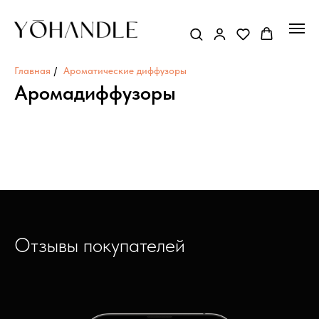
Главная
/
Ароматические диффузоры
Аромадиффузоры
Отзывы покупателей