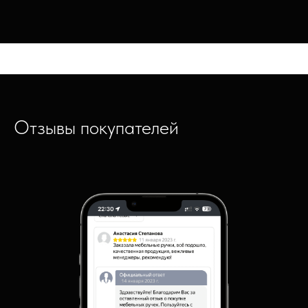
Отзывы покупателей