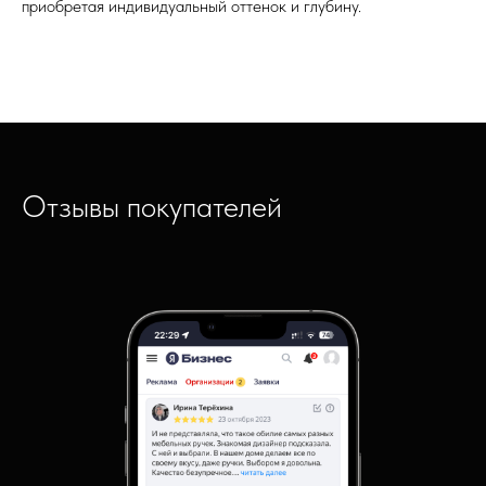
приобретая индивидуальный оттенок и глубину.
Отзывы покупателей