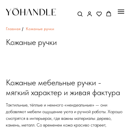
Главная
/
Кожаные ручки
Кожаные ручки
Кожаные мебельные ручки -
мягкий характер и живая фактура
Тактильные, тёплые и немного «неидеальные» — они
добавляют мебели ощущение уюта и ручной работы. Хорошо
смотрятся в интерьерах, где важны материалы: дерево,
камень, металл. Со временем кожа красиво стареет,