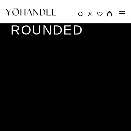
ROUNDED