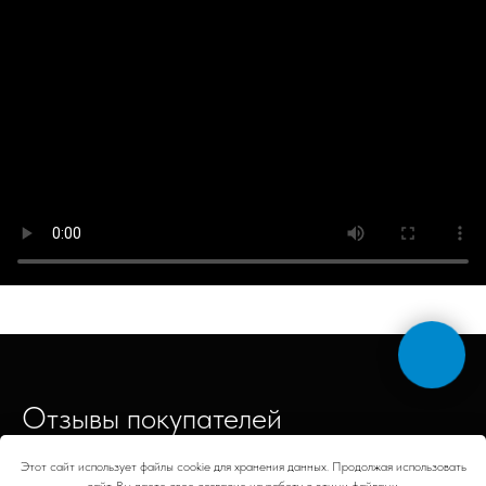
Отзывы покупателей
Этот сайт использует файлы cookie для хранения данных. Продолжая использовать