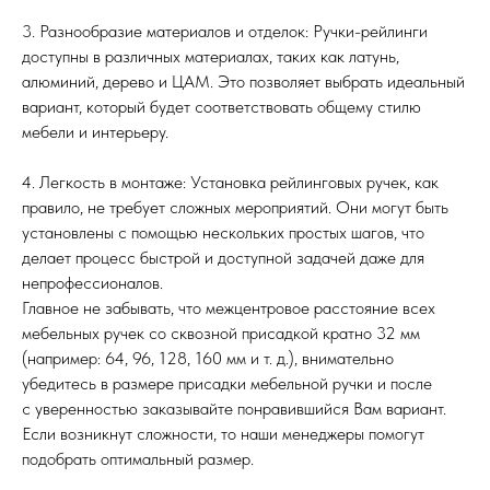
3. Разнообразие материалов и отделок: Ручки-рейлинги
доступны в различных материалах, таких как латунь,
алюминий, дерево и ЦАМ. Это позволяет выбрать идеальный
вариант, который будет соответствовать общему стилю
мебели и интерьеру.
4. Легкость в монтаже: Установка рейлинговых ручек, как
правило, не требует сложных мероприятий. Они могут быть
установлены с помощью нескольких простых шагов, что
делает процесс быстрой и доступной задачей даже для
непрофессионалов.
Главное не забывать, что межцентровое расстояние всех
мебельных ручек со сквозной присадкой кратно 32 мм
(например: 64, 96, 128, 160 мм и т. д.), внимательно
убедитесь в размере присадки мебельной ручки и после
с уверенностью заказывайте понравившийся Вам вариант.
Если возникнут сложности, то наши менеджеры помогут
подобрать оптимальный размер.