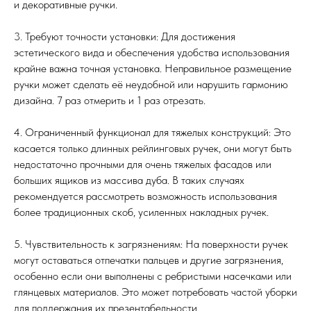
и декоративные ручки.
3. Требуют точности установки: Для достижения
эстетического вида и обеспечения удобства использования
крайне важна точная установка. Неправильное размещение
ручки может сделать её неудобной или нарушить гармонию
дизайна. 7 раз отмерить и 1 раз отрезать.
4. Ограниченный функционал для тяжелых конструкций: Это
касается только длинных рейлинговых ручек, они могут быть
недостаточно прочными для очень тяжелых фасадов или
больших ящиков из массива дуба. В таких случаях
рекомендуется рассмотреть возможность использования
более традиционных скоб, усиленных накладных ручек.
5. Чувствительность к загрязнениям: На поверхности ручек
могут оставаться отпечатки пальцев и другие загрязнения,
особенно если они выполнены с ребристыми насечками или
глянцевых материалов. Это может потребовать частой уборки
для поддержания их презентабельности.