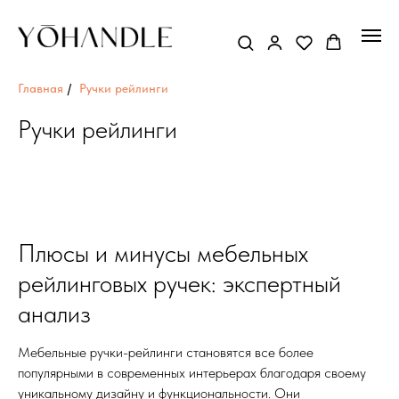
Главная
/
Ручки рейлинги
Ручки рейлинги
Плюсы и минусы мебельных
рейлинговых ручек: экспертный
анализ
Мебельные ручки-рейлинги становятся все более
популярными в современных интерьерах благодаря своему
уникальному дизайну и функциональности. Они