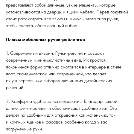
представляют собой длинные, узкие элементы, которые
устанавливаются на дверцы и ящики мебели. Перед покупкой
стоит рассмотреть все плюсы и минусы этого типа ручек,
чтобы сделать обоснованный выбор.
Плюсы мебельных ручек-рейлингов
1. Современный дизайн: Ручки-рейлинги создают
современный и минималистичный вид. Их простая,
лаконичная форма отлично смотрится в интерьере в стиле
лофт, скандинавском или современном, что делает
их универсальным выбором для многих дизайнерских
решений.
2. Комфорт и удобство использования: Благодаря своей
длине, ручки-рейлинги обеспечивают удобный хват. Это
делает их удобными для открывания как маленьких, так
и крупных ящиков и фасадов, особенно когда у вас
загруженные руки.