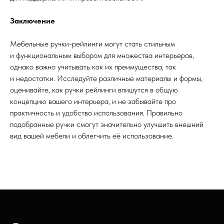
Заключение
Мебельные ручки-рейлинги могут стать стильным
и функциональным выбором для множества интерьеров,
однако важно учитывать как их преимущества, так
и недостатки. Исследуйте различные материалы и формы,
оценивайте, как ручки рейлинги впишутся в общую
концепцию вашего интерьера, и не забывайте про
практичность и удобство использования. Правильно
подобранные ручки смогут значительно улучшить внешний
вид вашей мебели и облегчить её использование.