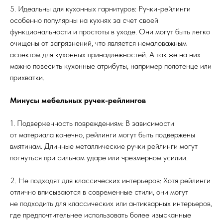
5. Идеальны для кухонных гарнитуров: Ручки-рейлинги
особенно популярны на кухнях за счет своей
функциональности и простоты в уходе. Они могут быть легко
очищены от загрязнений, что является немаловажным
аспектом для кухонных принадлежностей. А так же на них
можно повесить кухонные атрибуты, например полотенце или
прихватки.
Минусы мебельных ручек-рейлингов
1. Подверженность повреждениям: В зависимости
от материала конечно, рейлинги могут быть подвержены
вмятинам. Длинные металлические ручки рейлинги могут
погнуться при сильном ударе или чрезмерном усилии.
2. Не подходят для классических интерьеров: Хотя рейлинги
отлично вписываются в современные стили, они могут
не подходить для классических или антикварных интерьеров,
где предпочтительнее использовать более изысканные