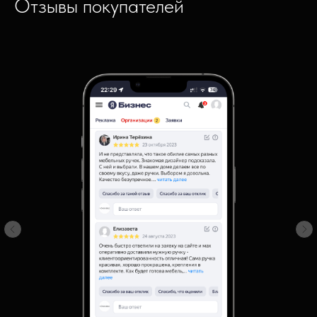
Отзывы покупателей