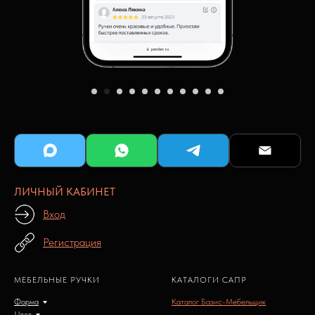
ЛИЧНЫЙ КАБИНЕТ
Вход
Регистрация
МЕБЕЛЬНЫЕ РУЧКИ
КАТАЛОГИ САПР
Форма
Каталог Базис-Мебельщик
Цвет