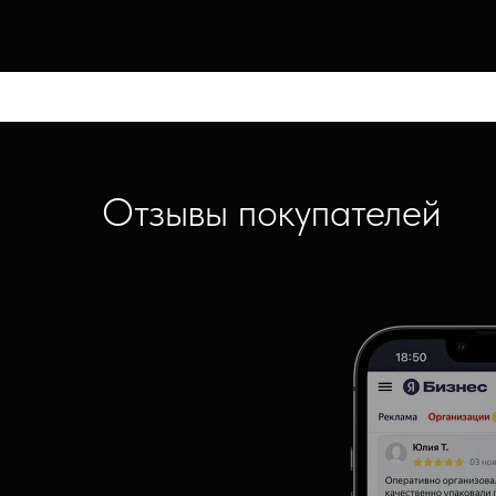
Отзывы покупателей