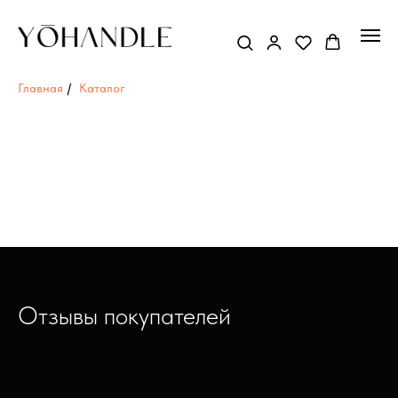
Главная
/
Каталог
Отзывы покупателей