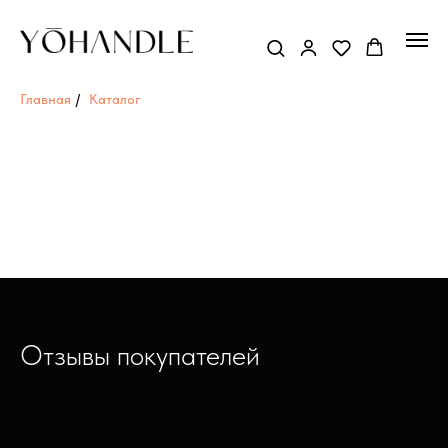
Главная
/
Каталог
Отзывы покупателей