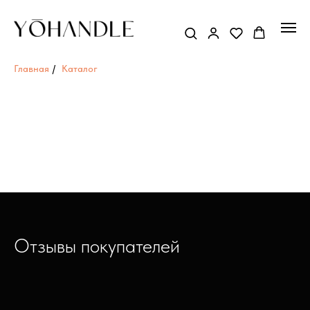
Главная
/
Каталог
Отзывы покупателей