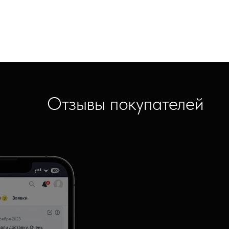
Отзывы покупателей