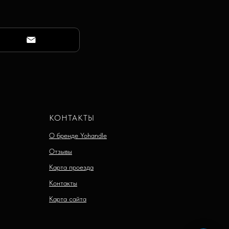
КОНТАКТЫ
О бренде Yohandle
Отзывы
Карта проезда
Контакты
Карта сайта