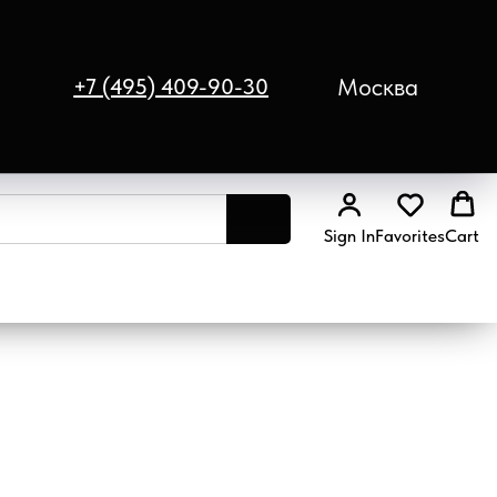
Москва
+7 (495) 409-90-30
Sign In
Favorites
Cart