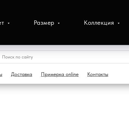
ет
Размер
Коллекция
ы
Доставка
Примерка online
Контакты