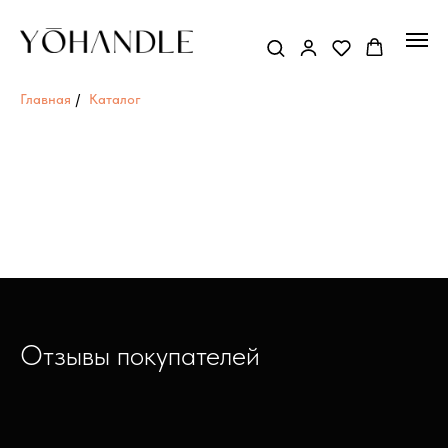
Главная
/
Каталог
Отзывы покупателей