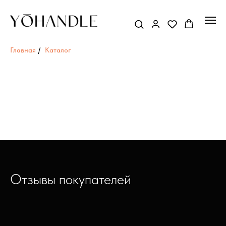
Главная
/
Каталог
Отзывы покупателей