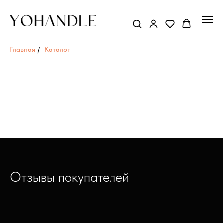
Главная
/
Каталог
Отзывы покупателей