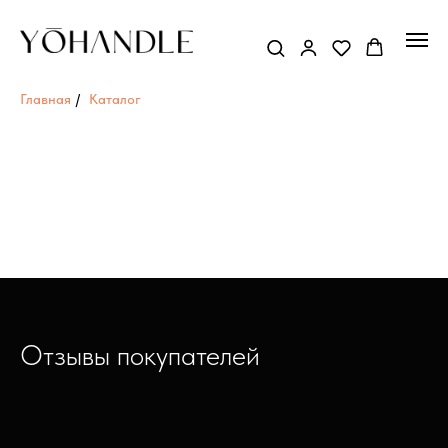
Главная
/
Каталог
Отзывы покупателей