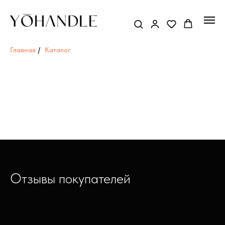
Главная
/
Каталог
Отзывы покупателей