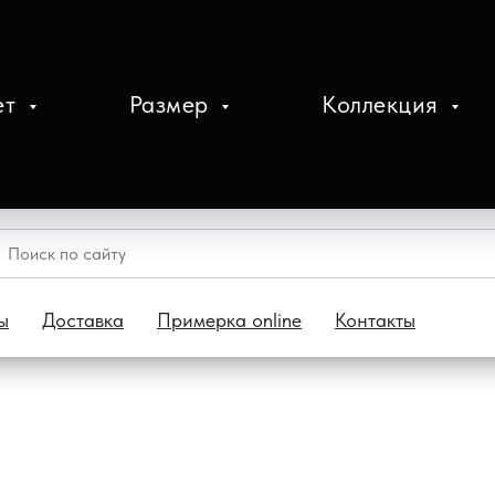
ет
Размер
Коллекция
ы
Доставка
Примерка online
Контакты