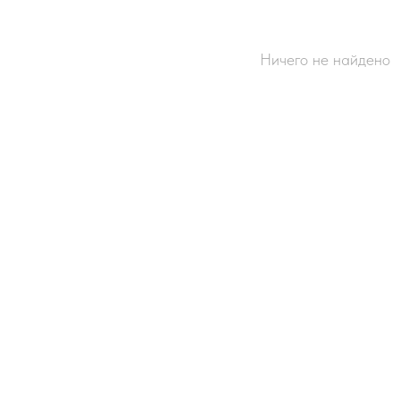
Ничего не найдено