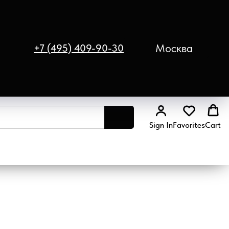
Москва
+7 (495) 409-90-30
Sign In
Favorites
Cart