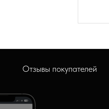
Отзывы покупателей