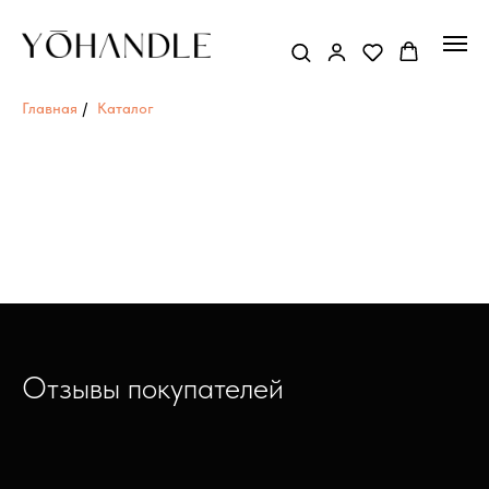
Главная
/
Каталог
Отзывы покупателей