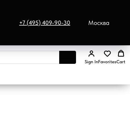
Москва
+7 (495) 409-90-30
Sign In
Favorites
Cart