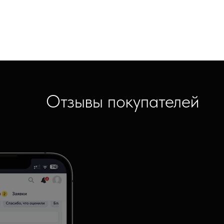
Отзывы покупателей