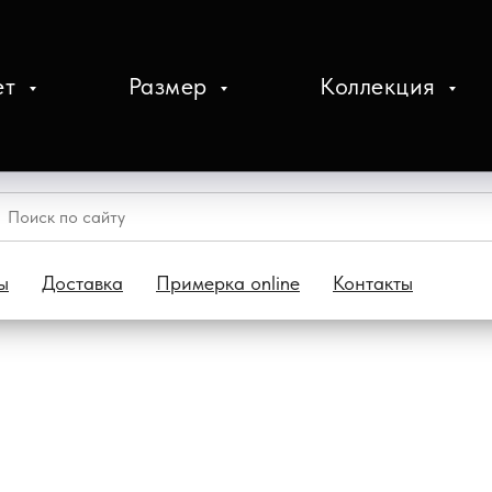
ет
Размер
Коллекция
ы
Доставка
Примерка online
Контакты