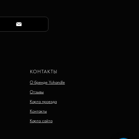
КОНТАКТЫ
О бренде Yohandle
Отзывы
Карта проезда
Контакты
Карта сайта