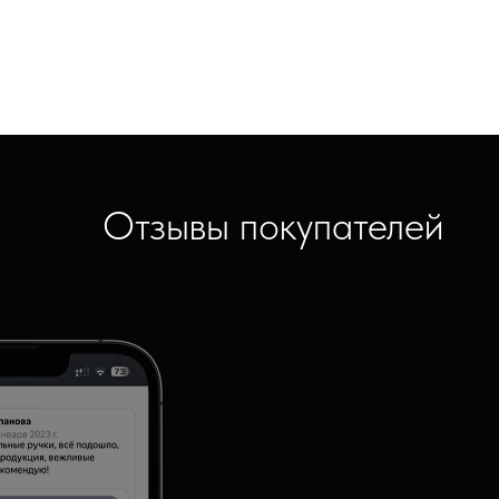
Отзывы покупателей