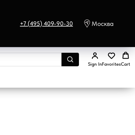
Москва
+7 (495) 409-90-30
Sign In
Favorites
Cart