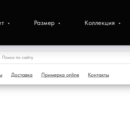
ет
Размер
Коллекция
ы
Доставка
Примерка online
Контакты