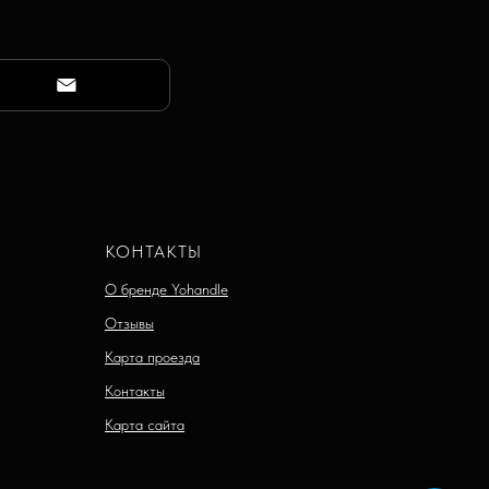
КОНТАКТЫ
О бренде Yohandle
Отзывы
Карта проезда
Контакты
Карта сайта