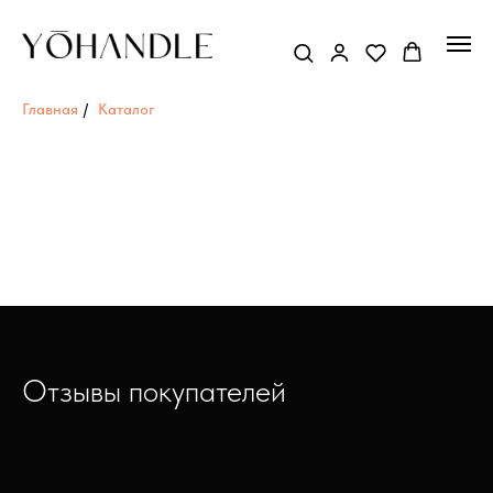
Главная
/
Каталог
Отзывы покупателей