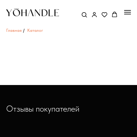
Главная
/
Каталог
Отзывы покупателей