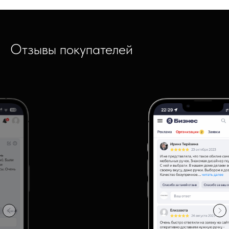
Отзывы покупателей