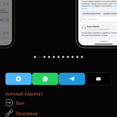
ЛИЧНЫЙ КАБИНЕТ
Вход
Регистрация