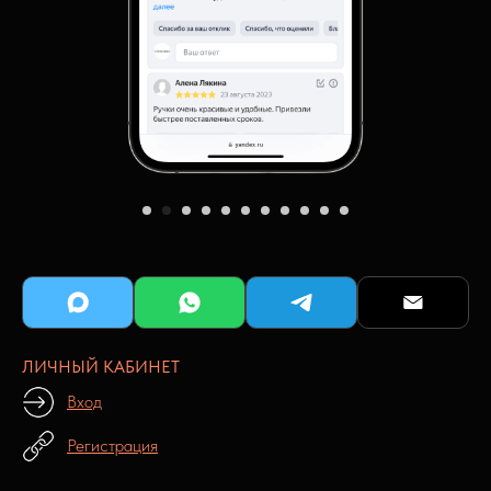
ЛИЧНЫЙ КАБИНЕТ
Вход
Регистрация