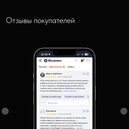
Отзывы покупателей