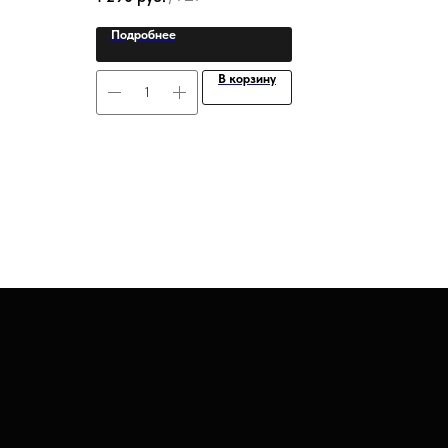
Подробнее
В корзину