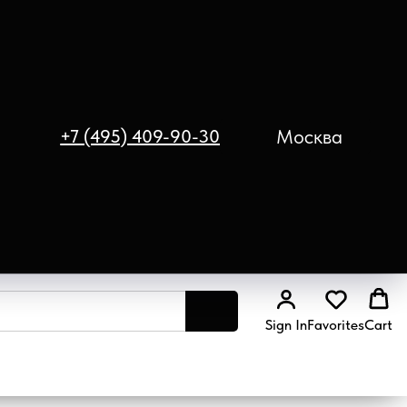
Москва
+7 (495) 409-90-30
Sign In
Favorites
Cart