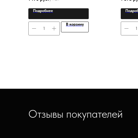
Подробнее
Подро
В корзину
Отзывы покупателей