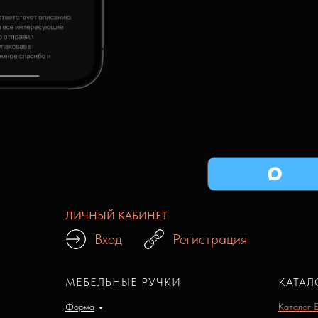
ЛИЧНЫЙ КАБИНЕТ
Вход
Регистрация
МЕБЕЛЬНЫЕ РУЧКИ
КАТАЛ
Форма
Каталог 