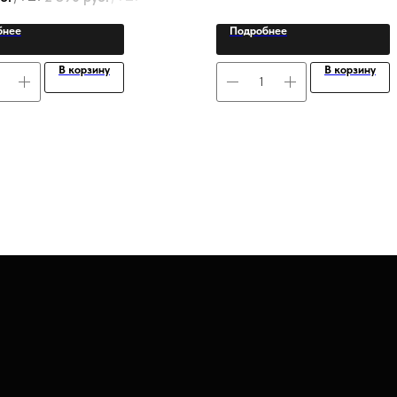
бнее
Подробнее
В корзину
В корзину