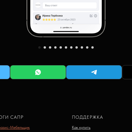
ОГИ САПР
ПОДДЕРЖКА
Базис-Мебельщик
Как купить