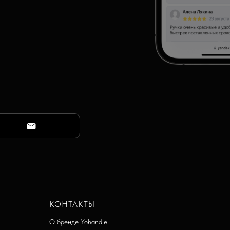
КОНТАКТЫ
О бренде Yohandle