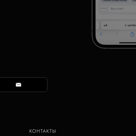
КОНТАКТЫ