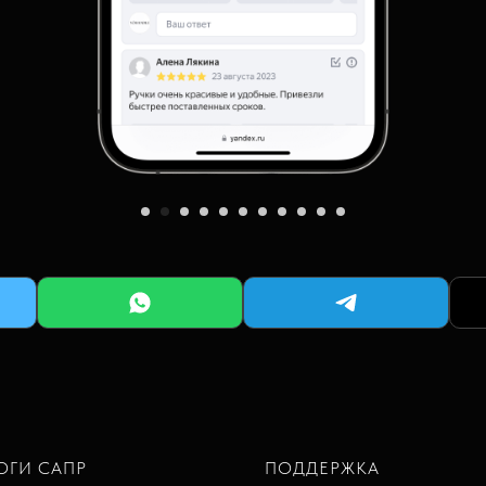
ОГИ САПР
ПОДДЕРЖКА