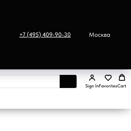
Москва
+7 (495) 409-90-30
Sign In
Favorites
Cart