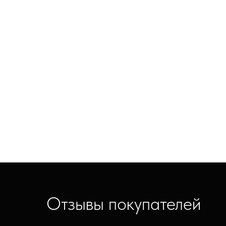
Отзывы покупателей