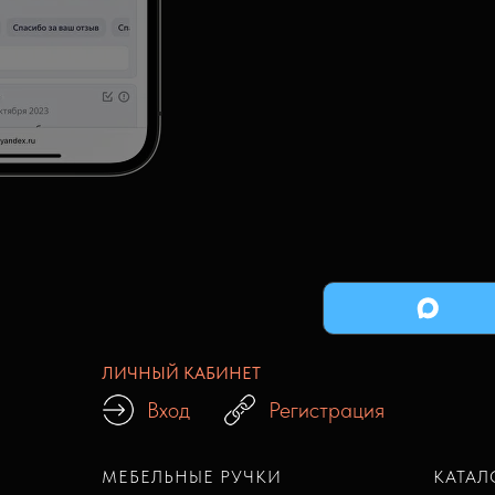
ЛИЧНЫЙ КАБИНЕТ
Вход
Регистрация
МЕБЕЛЬНЫЕ РУЧКИ
КАТАЛ