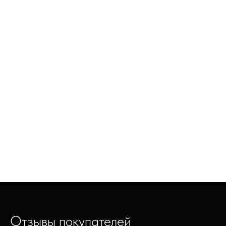
Отзывы покупателей