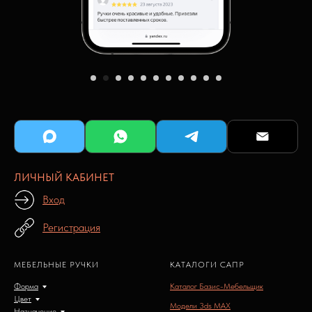
ЛИЧНЫЙ КАБИНЕТ
Вход
Регистрация
МЕБЕЛЬНЫЕ РУЧКИ
КАТАЛОГИ САПР
Форма
Каталог Базис-Мебельщик
Цвет
Модели 3ds MAX
Назначение