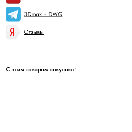
3Dmax + DWG
Отзывы
С этим товаром покупают: