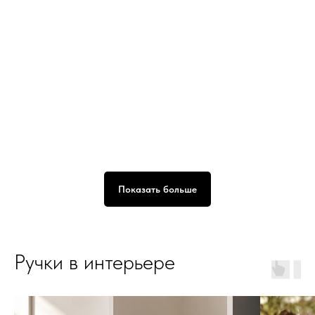
Показать больше
Ручки в интерьере