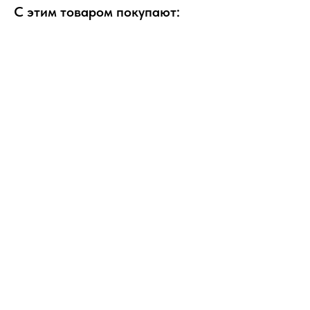
С этим товаром покупают: