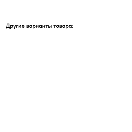
Другие варианты товара: