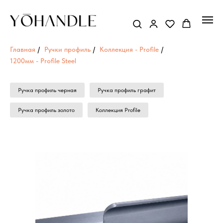
Главная
/
Ручки профиль
/
Коллекция - Profile
/
1200мм - Profile Steel
Ручка профиль черная
Ручка профиль графит
Ручка профиль золото
Коллекция Profile