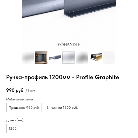
Ручка-профиль 1200мм - Profile Graphite
990
руб.
/
1 шт
Мебельные ручки
Предзаказ 990 руб.
В наличии 1300 руб.
Длина (мм)
1200