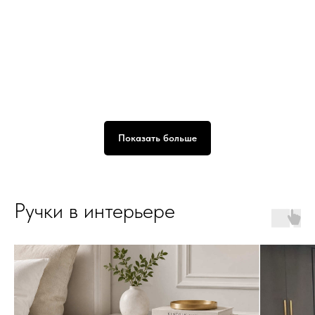
Показать больше
Ручки в интерьере