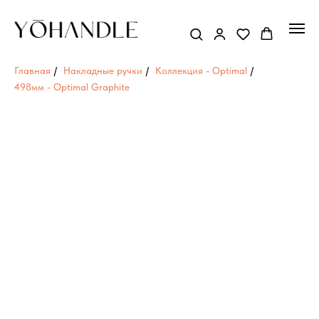
Главная
/
Накладные ручки
/
Коллекция - Optimal
/
498мм - Optimal Graphite