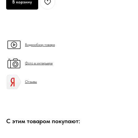
В корзину
Видеообзор товара
Фото в интерьере
Отзывы
С этим товаром покупают: