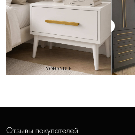
Отзывы покупателей