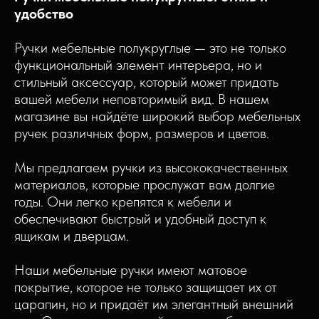
удобство
Ручки мебельные полукруглые — это не только
функциональный элемент интерьера, но и
стильный аксессуар, который может придать
вашей мебели неповторимый вид. В нашем
магазине вы найдёте широкий выбор мебельных
ручек различных форм, размеров и цветов.
Мы предлагаем ручки из высококачественных
материалов, которые прослужат вам долгие
годы. Они легко крепятся к мебели и
обеспечивают быстрый и удобный доступ к
ящикам и дверцам.
Наши мебельные ручки имеют матовое
покрытие, которое не только защищает их от
царапин, но и придаёт им элегантный внешний