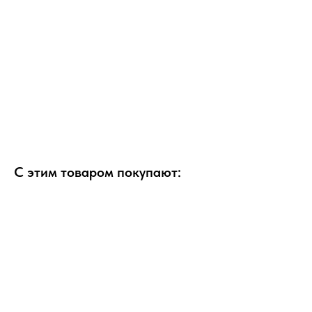
С этим товаром покупают: