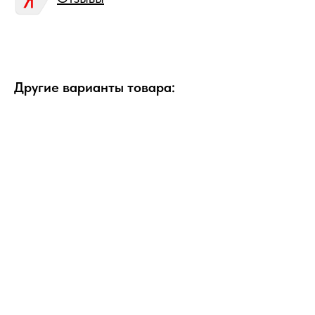
Другие варианты товара: