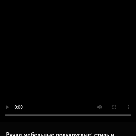
Ручки мебельные полукруглые: стиль и