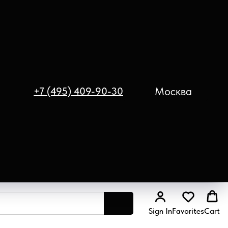
Москва
+7 (495) 409-90-30
Sign In
Favorites
Cart