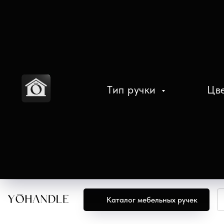
Тип ручки
Цв
Каталог мебельных ручек