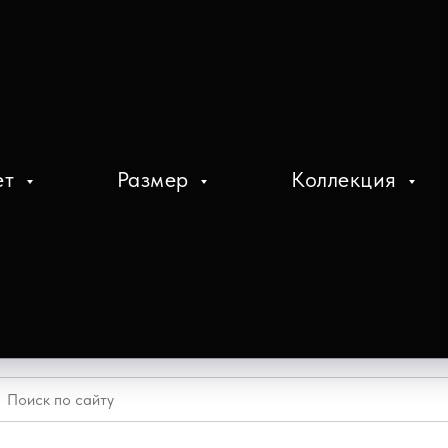
ет
Размер
Коллекция