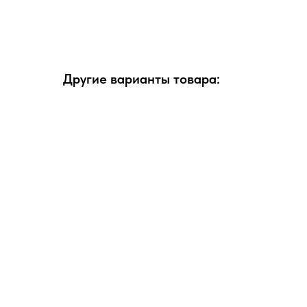
Другие варианты товара: