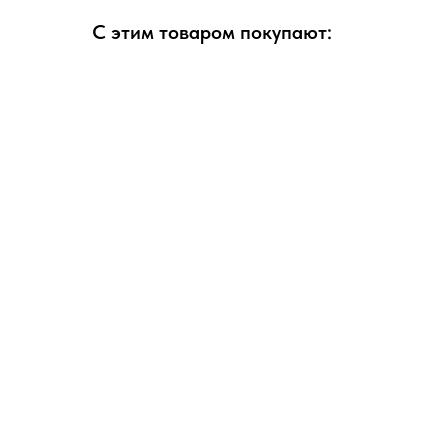
С этим товаром покупают: