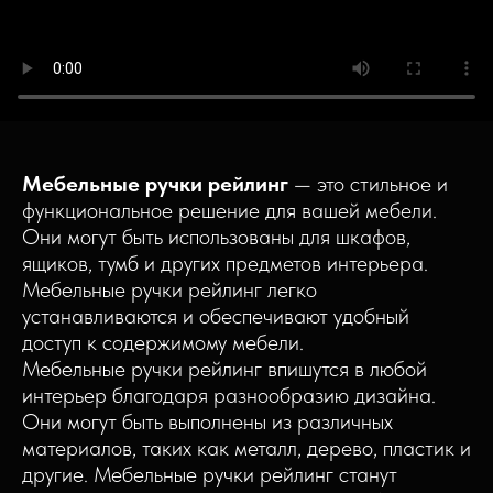
Мебельные ручки рейлинг
— это стильное и
функциональное решение для вашей мебели.
Они могут быть использованы для шкафов,
ящиков, тумб и других предметов интерьера.
Мебельные ручки рейлинг легко
устанавливаются и обеспечивают удобный
доступ к содержимому мебели.
Мебельные ручки рейлинг впишутся в любой
интерьер благодаря разнообразию дизайна.
Они могут быть выполнены из различных
материалов, таких как металл, дерево, пластик и
другие. Мебельные ручки рейлинг станут