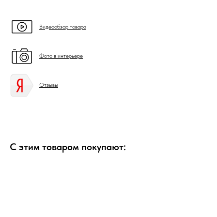
Видеообзор товара
Фото в интерьере
Отзывы
С этим товаром покупают: