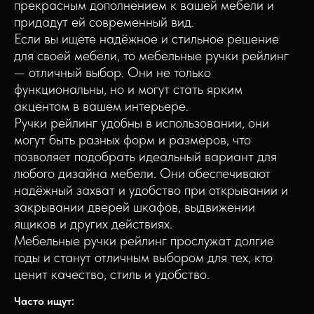
прекрасным дополнением к вашей мебели и
придадут ей современный вид.
Если вы ищете надёжное и стильное решение
для своей мебели, то мебельные ручки рейлинг
— отличный выбор. Они не только
функциональны, но и могут стать ярким
акцентом в вашем интерьере.
Ручки рейлинг удобны в использовании, они
могут быть разных форм и размеров, что
позволяет подобрать идеальный вариант для
любого дизайна мебели. Они обеспечивают
надёжный захват и удобство при открывании и
закрывании дверей шкафов, выдвижении
ящиков и других действиях.
Мебельные ручки рейлинг прослужат долгие
годы и станут отличным выбором для тех, кто
ценит качество, стиль и удобство.
Часто ищут: