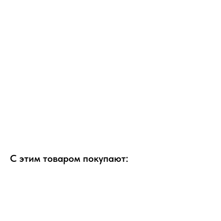
С этим товаром покупают: