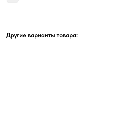
Другие варианты товара: