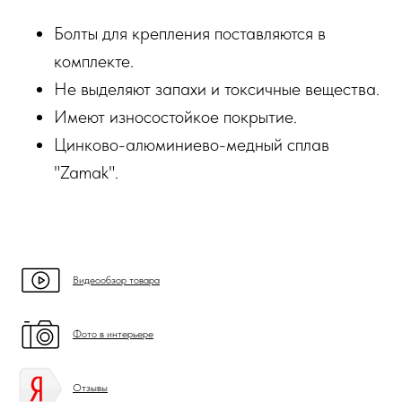
Болты для крепления поставляются в
комплекте.
Не выделяют запахи и токсичные вещества.
Имеют износостойкое покрытие.
Цинково-алюминиево-медный сплав
"Zamak".
Видеообзор товара
Фото в интерьере
Отзывы