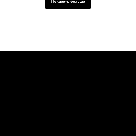
Показать больше