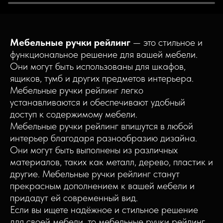
Мебельные ручки рейлинг
— это стильное и
функциональное решение для вашей мебели.
Они могут быть использованы для шкафов,
ящиков, тумб и других предметов интерьера.
Мебельные ручки рейлинг легко
устанавливаются и обеспечивают удобный
доступ к содержимому мебели.
Мебельные ручки рейлинг впишутся в любой
интерьер благодаря разнообразию дизайна.
Они могут быть выполнены из различных
материалов, таких как металл, дерево, пластик и
другие. Мебельные ручки рейлинг станут
прекрасным дополнением к вашей мебели и
придадут ей современный вид.
Если вы ищете надёжное и стильное решение
для своей мебели, то мебельные ручки рейлинг