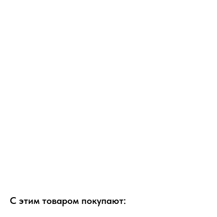
С этим товаром покупают: