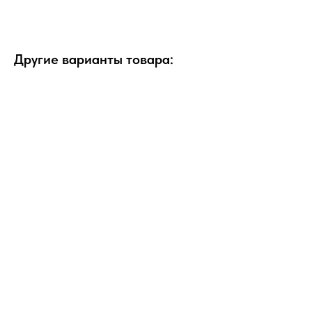
Другие варианты товара: