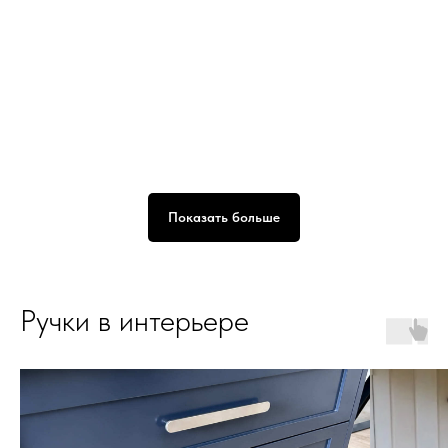
Показать больше
Ручки в интерьере