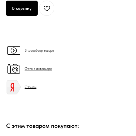
В корзину
Видеообзор товара
Фото в интерьере
Отзывы
С этим товаром покупают: