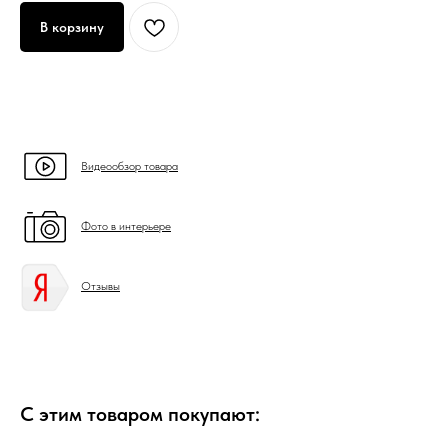
В корзину
Видеообзор товара
Фото в интерьере
Отзывы
С этим товаром покупают: