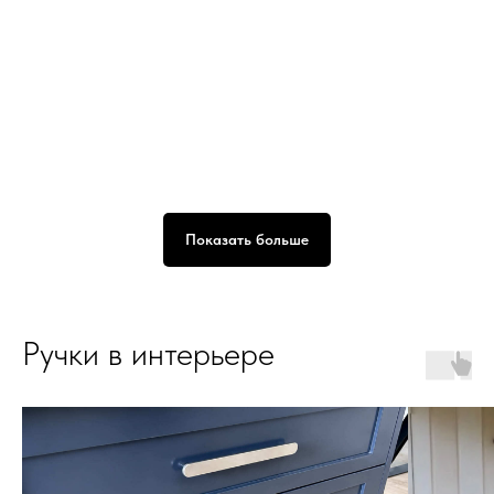
Показать больше
Ручки в интерьере